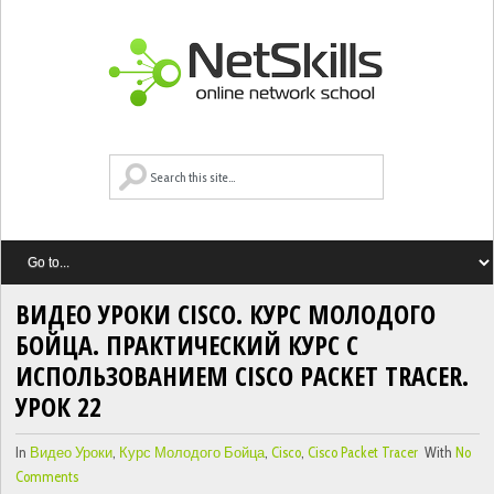
ВИДЕО УРОКИ CISCO. КУРС МОЛОДОГО
БОЙЦА. ПРАКТИЧЕСКИЙ КУРС С
ИСПОЛЬЗОВАНИЕМ CISCO PACKET TRACER.
УРОК 22
In
Видео Уроки
,
Курс Молодого Бойца
,
Cisco
,
Cisco Packet Tracer
With
No
Comments