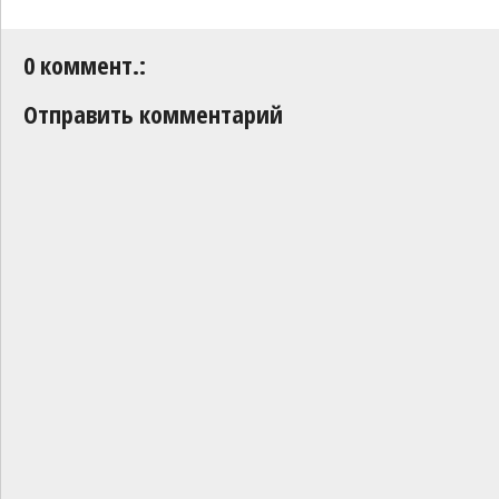
0 коммент.:
Отправить комментарий