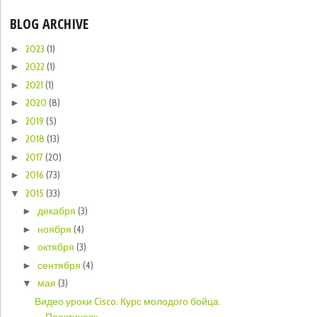
BLOG ARCHIVE
2023
(1)
►
2022
(1)
►
2021
(1)
►
2020
(8)
►
2019
(5)
►
2018
(13)
►
2017
(20)
►
2016
(73)
►
2015
(33)
▼
декабря
(3)
►
ноября
(4)
►
октября
(3)
►
сентября
(4)
►
мая
(3)
▼
Видео уроки Cisco. Курс молодого бойца.
Практическ...