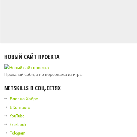
НОВЫЙ САЙТ ПРОЕКТА
Прокачай себя, а не персонажа из игры
NETSKILLS В СОЦ.СЕТЯХ
Блог на Хабре
ВКонтакте
YouTube
Facebook
Telegram