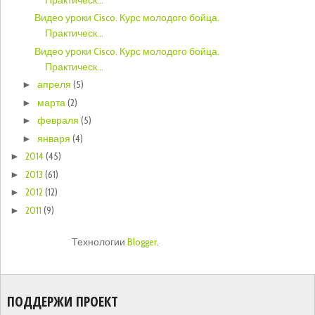
Видео уроки Cisco. Курс молодого бойца.
Практическ...
Видео уроки Cisco. Курс молодого бойца.
Практическ...
апреля
(5)
►
марта
(2)
►
февраля
(5)
►
января
(4)
►
2014
(45)
►
2013
(61)
►
2012
(12)
►
2011
(9)
►
Технологии
Blogger
.
ПОДДЕРЖИ ПРОЕКТ