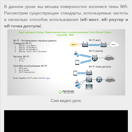
В данном уроке мы весьма поверхностно коснемся темы WiFi.
Рассмотрим существующие стандарты, используемые частоты
и несколько способов использования (
wifi мост, wifi роутер и
wifi точка доступа
).
Сам видео урок: