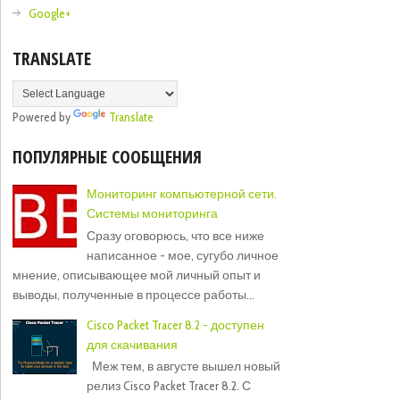
Google+
TRANSLATE
Powered by
Translate
ПОПУЛЯРНЫЕ СООБЩЕНИЯ
Мониторинг компьютерной сети.
Системы мониторинга
Сразу оговорюсь, что все ниже
написанное - мое, сугубо личное
мнение, описывающее мой личный опыт и
выводы, полученные в процессе работы...
Cisco Packet Tracer 8.2 - доступен
для скачивания
Меж тем, в августе вышел новый
релиз Cisco Packet Tracer 8.2. С