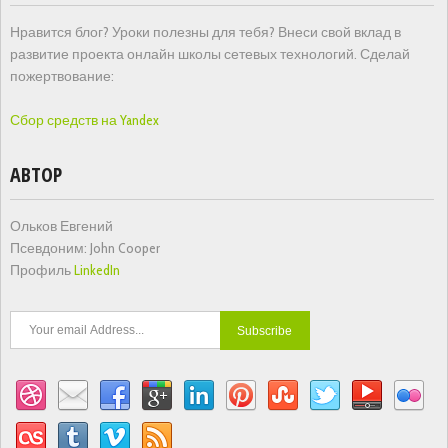
Нравится блог? Уроки полезны для тебя? Внеси свой вклад в
развитие проекта онлайн школы сетевых технологий. Сделай
пожертвование:
Сбор средств на Yandex
АВТОР
Ольков Евгений
Псевдоним: John Cooper
Профиль
LinkedIn