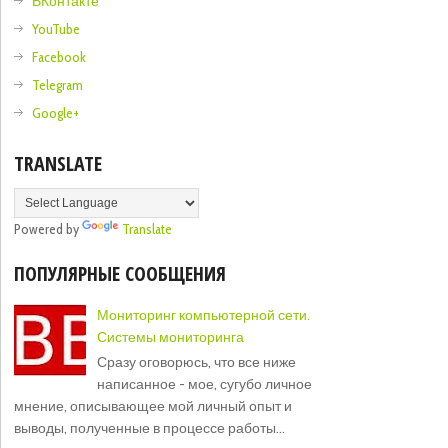
ВКонтакте
YouTube
Facebook
Telegram
Google+
TRANSLATE
Powered by
Translate
ПОПУЛЯРНЫЕ СООБЩЕНИЯ
Мониторинг компьютерной сети.
Системы мониторинга
Сразу оговорюсь, что все ниже
написанное - мое, сугубо личное
мнение, описывающее мой личный опыт и
выводы, полученные в процессе работы...