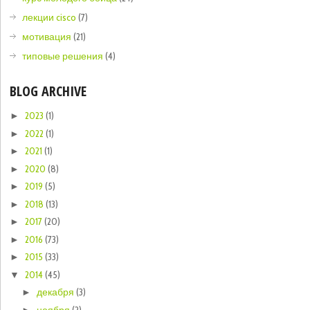
лекции cisco
(7)
мотивация
(21)
типовые решения
(4)
BLOG ARCHIVE
2023
(1)
►
2022
(1)
►
2021
(1)
►
2020
(8)
►
2019
(5)
►
2018
(13)
►
2017
(20)
►
2016
(73)
►
2015
(33)
►
2014
(45)
▼
декабря
(3)
►
ноября
(2)
►