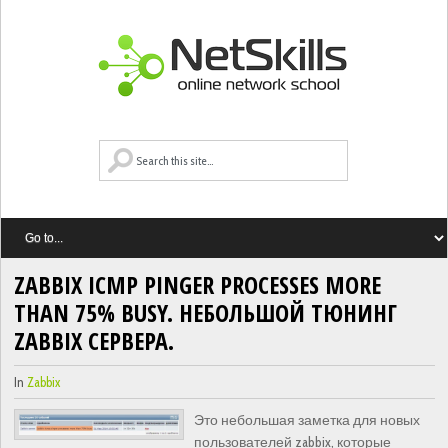
ZABBIX ICMP PINGER PROCESSES MORE
THAN 75% BUSY. НЕБОЛЬШОЙ ТЮНИНГ
ZABBIX СЕРВЕРА.
In
Zabbix
Это небольшая заметка для новых
пользователей zabbix, которые