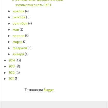
компьютер в сеть GNS3
ноября
(4)
►
октября
(3)
►
сентября
(4)
►
мая
(3)
►
апреля
(5)
►
марта
(2)
►
февраля
(5)
►
января
(4)
►
2014
(45)
►
2013
(61)
►
2012
(12)
►
2011
(9)
►
Технологии
Blogger
.