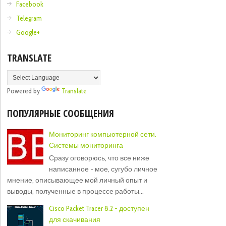
Facebook
Telegram
Google+
TRANSLATE
Powered by
Translate
ПОПУЛЯРНЫЕ СООБЩЕНИЯ
Мониторинг компьютерной сети.
Системы мониторинга
Сразу оговорюсь, что все ниже
написанное - мое, сугубо личное
мнение, описывающее мой личный опыт и
выводы, полученные в процессе работы...
Cisco Packet Tracer 8.2 - доступен
для скачивания