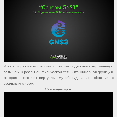
И на этот раз мы поговорим о том, как подключить виртуальную
сеть GNS3 к реальной физической сети. Это шикарная функция,
которая позволяет виртуальному оборудованию общаться с
реальным миром.
Сам видео урок: