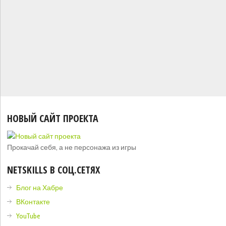
НОВЫЙ САЙТ ПРОЕКТА
Прокачай себя, а не персонажа из игры
NETSKILLS В СОЦ.СЕТЯХ
Блог на Хабре
ВКонтакте
YouTube