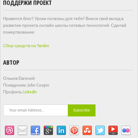
ПОДДЕРЖИ ПРОЕКТ
Нравится блог? Уроки полезны для тебя? Внеси свой вклад в
развитие проекта онлайн школы сетевых технологий. Сделай
пожертвование:
Сбор средств на Yandex
АВТОР
Ольков Евгений
Псевдоним: John Cooper
Профиль
LinkedIn