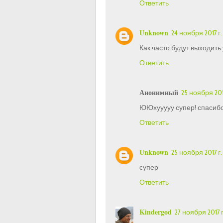
Ответить
Unknown
24 ноября 2017 г. 
Как часто будут выходить
Ответить
Анонимный
25 ноября 2017
ЮЮхууууу супер! спасибо
Ответить
Unknown
25 ноября 2017 г.
супер
Ответить
Kindergod
27 ноября 2017 г