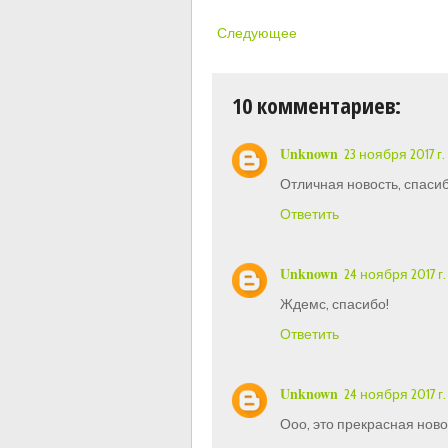
Следующее
10 комментариев:
Unknown
23 ноября 2017 г. 
Отличная новость, спасиб
Ответить
Unknown
24 ноября 2017 г.
Ждемс, спасибо!
Ответить
Unknown
24 ноября 2017 г.
Ооо, это прекрасная ново