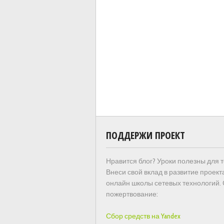
ПОДДЕРЖИ ПРОЕКТ
Нравится блог? Уроки полезны для 
Внеси свой вклад в развитие проект
онлайн школы сетевых технологий.
пожертвование:
Сбор средств на Yandex