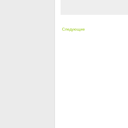
Следующие