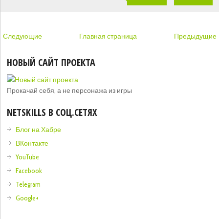
Следующие
Главная страница
Предыдущие
НОВЫЙ САЙТ ПРОЕКТА
Прокачай себя, а не персонажа из игры
NETSKILLS В СОЦ.СЕТЯХ
Блог на Хабре
ВКонтакте
YouTube
Facebook
Telegram
Google+