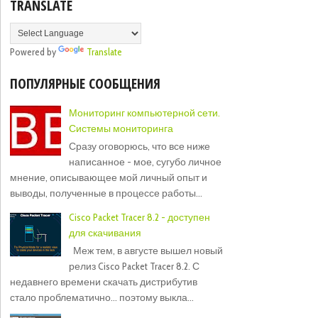
TRANSLATE
Powered by
Translate
ПОПУЛЯРНЫЕ СООБЩЕНИЯ
Мониторинг компьютерной сети.
Системы мониторинга
Сразу оговорюсь, что все ниже
написанное - мое, сугубо личное
мнение, описывающее мой личный опыт и
выводы, полученные в процессе работы...
Cisco Packet Tracer 8.2 - доступен
для скачивания
Меж тем, в августе вышел новый
релиз Cisco Packet Tracer 8.2. С
недавнего времени скачать дистрибутив
стало проблематично... поэтому выкла...