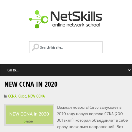
NEW CCNA IN 2020
In
CCNA
,
Cisco
,
NEW CCNA
Важная новость! Cisco запускает в
2020 году новую версию CCNA (200-
301 exam), которая объединяет в себе
сразу несколько направлений. Вот