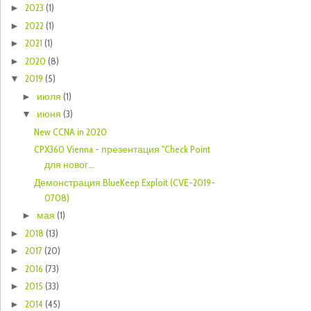
2023
(1)
►
2022
(1)
►
2021
(1)
►
2020
(8)
►
2019
(5)
▼
июля
(1)
►
июня
(3)
▼
New CCNA in 2020
CPX360 Vienna - презентация "Check Point
для новог...
Демонстрация BlueKeep Exploit (CVE-2019-
0708)
мая
(1)
►
2018
(13)
►
2017
(20)
►
2016
(73)
►
2015
(33)
►
2014
(45)
►