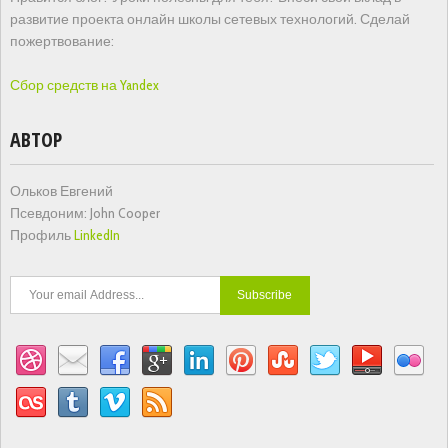
развитие проекта онлайн школы сетевых технологий. Сделай
пожертвование:
Сбор средств на Yandex
АВТОР
Ольков Евгений
Псевдоним: John Cooper
Профиль
LinkedIn