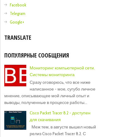
Facebook
Telegram
Google+
TRANSLATE
ПОПУЛЯРНЫЕ СООБЩЕНИЯ
Мониторинг компьютерной сети.
Системы мониторинга
Сразу оговорюсь, что все ниже
написанное - мое, сугубо личное
мнение, описывающее мой личный опыт и
выводы, полученные в процессе работы...
Cisco Packet Tracer 8.2 - доступен
для скачивания
Меж тем, в августе вышел новый
релиз Cisco Packet Tracer 8.2. С