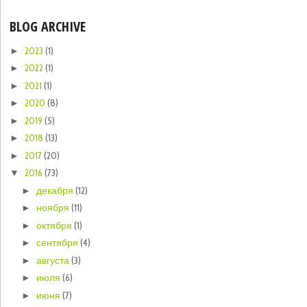
BLOG ARCHIVE
2023
(1)
►
2022
(1)
►
2021
(1)
►
2020
(8)
►
2019
(5)
►
2018
(13)
►
2017
(20)
►
2016
(73)
▼
декабря
(12)
►
ноября
(11)
►
октября
(1)
►
сентября
(4)
►
августа
(3)
►
июля
(6)
►
июня
(7)
►