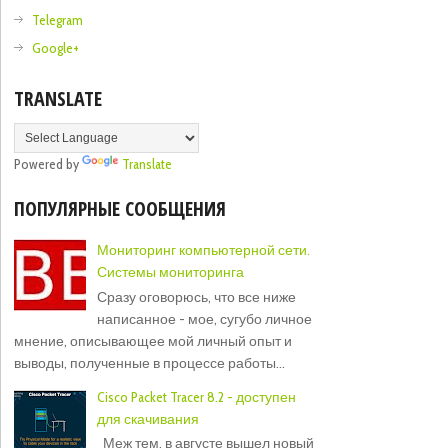
Telegram
Google+
TRANSLATE
Powered by
Translate
ПОПУЛЯРНЫЕ СООБЩЕНИЯ
Мониторинг компьютерной сети.
Системы мониторинга
Сразу оговорюсь, что все ниже
написанное - мое, сугубо личное
мнение, описывающее мой личный опыт и
выводы, полученные в процессе работы...
Cisco Packet Tracer 8.2 - доступен
для скачивания
Меж тем, в августе вышел новый