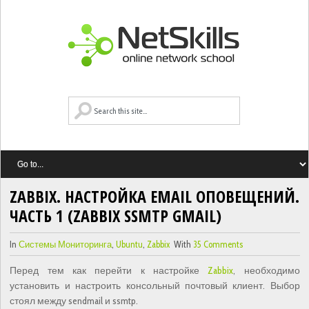
ZABBIX. НАСТРОЙКА EMAIL ОПОВЕЩЕНИЙ.
ЧАСТЬ 1 (ZABBIX SSMTP GMAIL)
In
Системы Мониторинга
,
Ubuntu
,
Zabbix
With
35 Comments
Перед тем как перейти к настройке
Zabbix
, необходимо
установить и настроить консольный почтовый клиент. Выбор
стоял между sendmail и ssmtp.