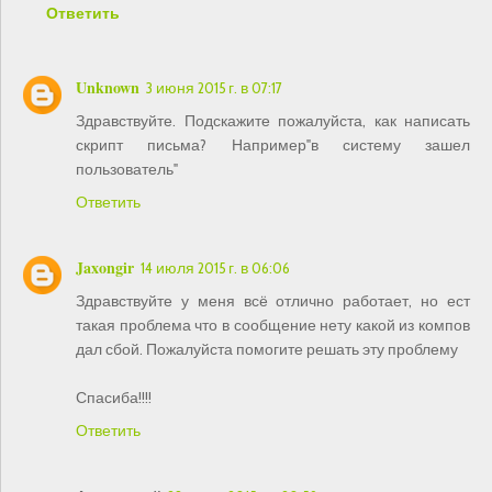
Ответить
Unknown
3 июня 2015 г. в 07:17
Здравствуйте. Подскажите пожалуйста, как написать
скрипт письма? Например"в систему зашел
пользователь"
Ответить
Jaxongir
14 июля 2015 г. в 06:06
Здравствуйте у меня всё отлично работает, но ест
такая проблема что в сообщение нету какой из компов
дал сбой. Пожалуйста помогите решать эту проблему
Спасиба!!!!
Ответить