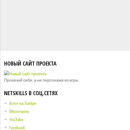
НОВЫЙ САЙТ ПРОЕКТА
Прокачай себя, а не персонажа из игры
NETSKILLS В СОЦ.СЕТЯХ
Блог на Хабре
ВКонтакте
YouTube
Facebook