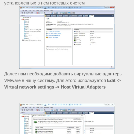
установленных в нем гостевых систем
Далее нам необходимо добавить виртуальные адаптеры 
VMware в нашу систему. Для этого используется 
Edit -> 
Virtual network settings -> Host Virtual Adapters