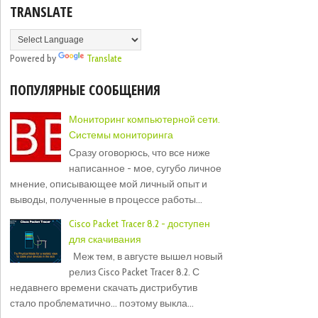
TRANSLATE
Powered by
Translate
ПОПУЛЯРНЫЕ СООБЩЕНИЯ
Мониторинг компьютерной сети.
Системы мониторинга
Сразу оговорюсь, что все ниже
написанное - мое, сугубо личное
мнение, описывающее мой личный опыт и
выводы, полученные в процессе работы...
Cisco Packet Tracer 8.2 - доступен
для скачивания
Меж тем, в августе вышел новый
релиз Cisco Packet Tracer 8.2. С
недавнего времени скачать дистрибутив
стало проблематично... поэтому выкла...