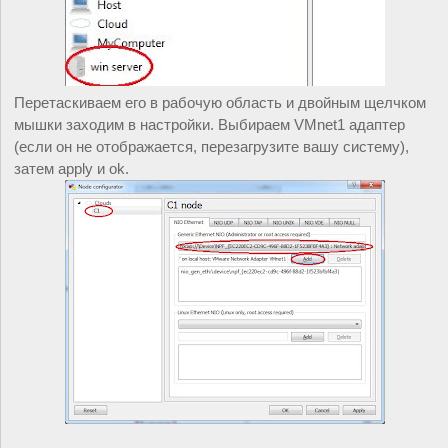
Перетаскиваем его в рабочую область и двойным щелчком 
мышки заходим в настройки. Выбираем VMnet1 адаптер 
(если он не отображается, перезагрузите вашу систему), 
затем apply и ok.