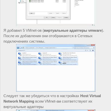
Я добавил 5 VMnet-ов (
виртуальные адаптеры vmware
). 
После их добавления они отображаются в Сетевых 
подключениях системы.
Следует так же убедиться что в настройках 
Host Virtual 
Network Mapping
 всем VMnet-ам соответствуют их 
виртуальные адаптеры