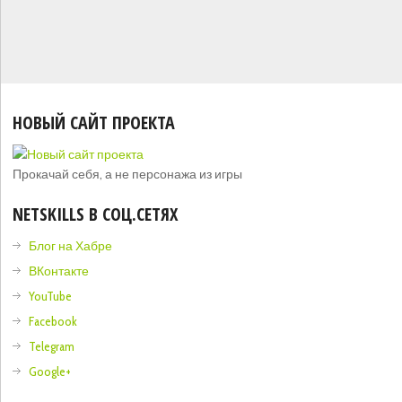
НОВЫЙ САЙТ ПРОЕКТА
Прокачай себя, а не персонажа из игры
NETSKILLS В СОЦ.СЕТЯХ
Блог на Хабре
ВКонтакте
YouTube
Facebook
Telegram
Google+