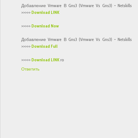
Добавление Vmware В Gns3 (Vmware Vs Gns3) ~ Netskills
>>>>>
Download LINK
>>>>>
Download Now
Добавление Vmware В Gns3 (Vmware Vs Gns3) ~ Netskills
>>>>>
Download Full
>>>>>
Download LINK
ro
Ответить