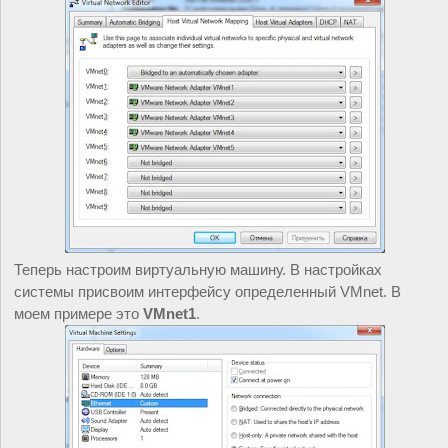
Теперь настроим виртуальную машину. В настройках 
системы присвоим интерфейсу определенный VMnet. В 
моем примере это 
VMnet1
.