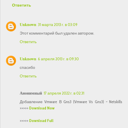
Ответить
Unknown
31 марта 2013 г. в 03:09
Этот комментарий был удален автором.
Ответить
Unknown
6 апреля 2013 г. в 09:30
спасибо
Ответить
Анонимный
17 апреля 2022 г. в 02:31
Добавление Vmware В Gns3 (Vmware Vs Gns3) ~ Netskills
>>>>>
Download Now
>>>>>
Download Full