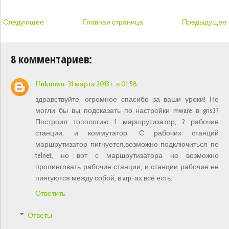
Следующее
Главная страница
Предыдущее
8 комментариев:
Unknown
31 марта 2013 г. в 01:58
здравствуйте, огромное спасибо за ваши уроки! Не
могли бы вы подсказать по настройки mware в gns3?
Построил топологию 1 маршрутизатор, 2 рабочие
станции, и коммутатор. С рабочих станций
маршрутизатор пигнуется,возможно подключиться по
telnet, но вот с маршрутизатора не возможно
пропинговать рабочие станции, и станции рабочие не
пингуются между собой, в arp-ах всё есть.
Ответить
Ответы