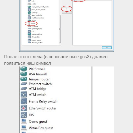
После этого слева (в основном окне gns3) должен 
появиться наш символ