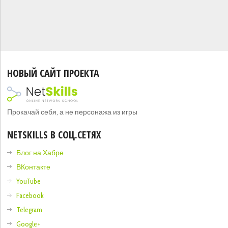
НОВЫЙ САЙТ ПРОЕКТА
Прокачай себя, а не персонажа из игры
NETSKILLS В СОЦ.СЕТЯХ
Блог на Хабре
ВКонтакте
YouTube
Facebook
Telegram
Google+