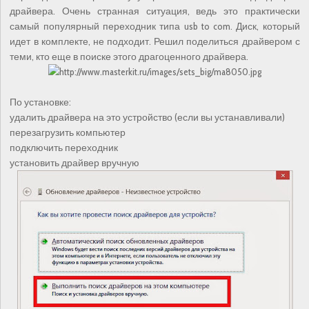
драйвера. Очень странная ситуация, ведь это практически
самый популярный переходник типа usb to com. Диск, который
идет в комплекте, не подходит. Решил поделиться драйвером с
теми, кто еще в поиске этого драгоценного драйвера.
По установке:
удалить драйвера на это устройство (если вы устанавливали)
перезагрузить компьютер
подключить переходник
установить драйвер вручную