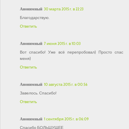
Анонимный
30 марта 2015 г. в 22:23
Благодарствую.
Ответить
Анонимный
7 июня 2015 г. в 10:03
Вот спасибо! Уже всё перепробовал) Просто спас
меня)
Ответить
Анонимный
10 августа 2015 г. в 00:56
Завелось. Спасибо!
Ответить
Анонимный
1 сентября 2015 г. в 06:09
Спасибо БОЛЬШУЩЕЕ