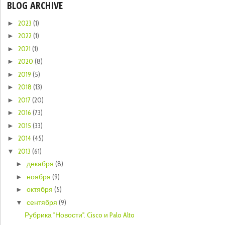
BLOG ARCHIVE
2023
(1)
►
2022
(1)
►
2021
(1)
►
2020
(8)
►
2019
(5)
►
2018
(13)
►
2017
(20)
►
2016
(73)
►
2015
(33)
►
2014
(45)
►
2013
(61)
▼
декабря
(8)
►
ноября
(9)
►
октября
(5)
►
сентября
(9)
▼
Рубрика "Новости". Cisco и Palo Alto