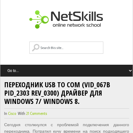
ПЕРЕХОДНИК USB TO COM (VID_067B
PID_2303 REV_0300) ДРАЙВЕР ДЛЯ
WINDOWS 7/ WINDOWS 8.
In
Cisco
With
21 Comments
Сегодня столкнулся с проблемой подключения данного
переходника. Потратил кучу времени на поиск подходящего