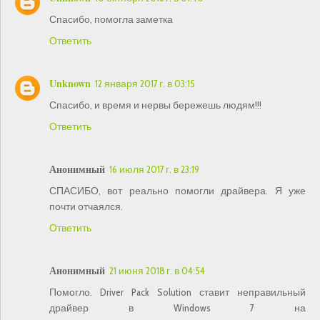
Спасибо, помогла заметка
Ответить
Unknown
12 января 2017 г. в 03:15
Спасибо, и время и нервы бережешь людям!!!
Ответить
Анонимный
16 июля 2017 г. в 23:19
СПАСИБО, вот реально помогли драйвера. Я уже
почти отчаялся.
Ответить
Анонимный
21 июня 2018 г. в 04:54
Помогло. Driver Pack Solution ставит неправильный
драйвер в Windows 7 на