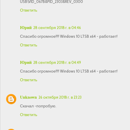
USB\VID_067B&PID_2303&REV_0300
Ответить
Юрий
28 сентября 2018 г. в 04:46
Спасибо огромное!!!! Windows 10 LTSB x64 - работает!
Ответить
Юрий
28 сентября 2018 г. в 04:49
Спасибо огромное!!!! Windows 10 LTSB x64 - работает!
Ответить
Unknown
26 октября 2018 г. в 23:23
Скачал -попробую.
Ответить