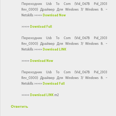
Переходник Usb To Com (Vid_067B Pid_2303
Rev_0300) Драйвер Для Windows 7/ Windows 8. ~
Netskills >>>>>
Download Now
>>>>>
Download Full
Переходник Usb To Com (Vid_067B Pid_2303
Rev_0300) Драйвер Для Windows 7/ Windows 8. ~
Netskills >>>>>
Download LINK
>>>>>
Download Now
Переходник Usb To Com (Vid_067B Pid_2303
Rev_0300) Драйвер Для Windows 7/ Windows 8. ~
Netskills >>>>>
Download Full
>>>>>
Download LINK
m2
Ответить