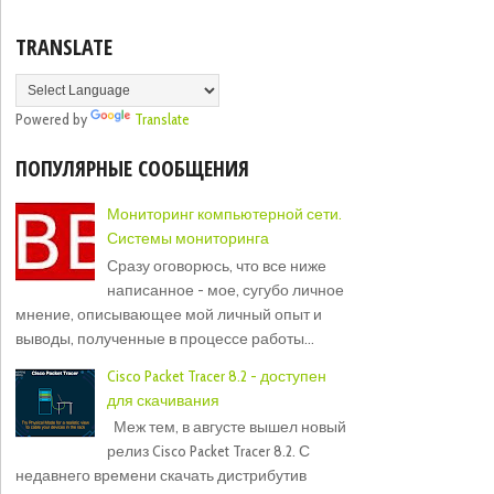
TRANSLATE
Powered by
Translate
ПОПУЛЯРНЫЕ СООБЩЕНИЯ
Мониторинг компьютерной сети.
Системы мониторинга
Сразу оговорюсь, что все ниже
написанное - мое, сугубо личное
мнение, описывающее мой личный опыт и
выводы, полученные в процессе работы...
Cisco Packet Tracer 8.2 - доступен
для скачивания
Меж тем, в августе вышел новый
релиз Cisco Packet Tracer 8.2. С
недавнего времени скачать дистрибутив