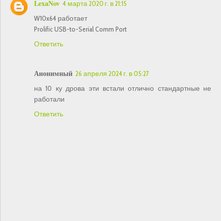
LexaNov
4 марта 2020 г. в 21:15
W10x64 работает
Prolific USB-to-Serial Comm Port
Ответить
Анонимный
26 апреля 2024 г. в 05:27
на 10 ку дрова эти встали отлично стандартные не
работали
Ответить