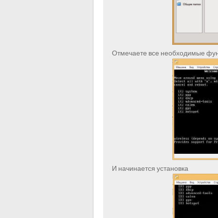
Отмечаете все необходимые фу
И начинается установка