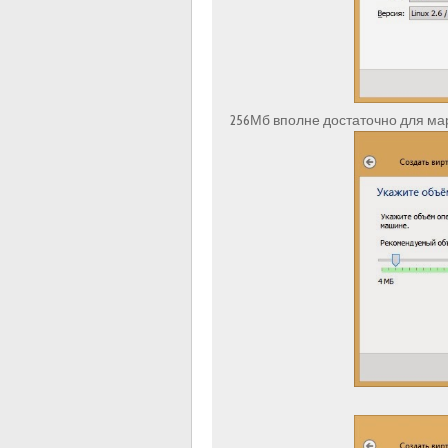
256Мб вполне достаточно для м