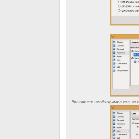
Включаете необходимое кол-во 