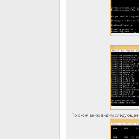
По окончанию видим следующее