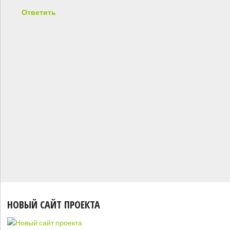
Ответить
НОВЫЙ САЙТ ПРОЕКТА