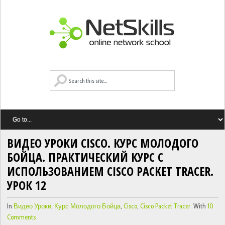
ВИДЕО УРОКИ CISCO. КУРС МОЛОДОГО
БОЙЦА. ПРАКТИЧЕСКИЙ КУРС С
ИСПОЛЬЗОВАНИЕМ CISCO PACKET TRACER.
УРОК 12
In
Видео Уроки
,
Курс Молодого Бойца
,
Cisco
,
Cisco Packet Tracer
With
10
Comments