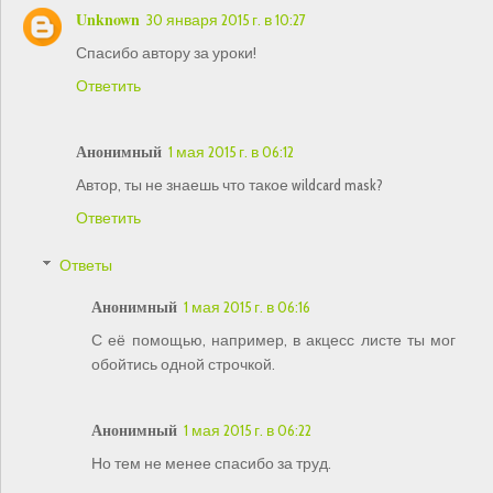
Unknown
30 января 2015 г. в 10:27
Спасибо автору за уроки!
Ответить
Анонимный
1 мая 2015 г. в 06:12
Автор, ты не знаешь что такое wildcard mask?
Ответить
Ответы
Анонимный
1 мая 2015 г. в 06:16
С её помощью, например, в акцесс листе ты мог
обойтись одной строчкой.
Анонимный
1 мая 2015 г. в 06:22
Но тем не менее спасибо за труд.