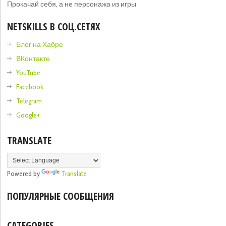
Прокачай себя, а не персонажа из игры
NETSKILLS В СОЦ.СЕТЯХ
Блог на Хабре
ВКонтакте
YouTube
Facebook
Telegram
Google+
TRANSLATE
Powered by
Translate
ПОПУЛЯРНЫЕ СООБЩЕНИЯ
CATEGORIES