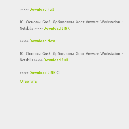
>>>>>
Download Full
10. Основы Gns3. Добавляем Хост Vmware Workstation ~
Netskills >>>>>
Download LINK
>>>>>
Download Now
10. Основы Gns3. Добавляем Хост Vmware Workstation ~
Netskills >>>>>
Download Full
>>>>>
Download LINK
CI
Ответить