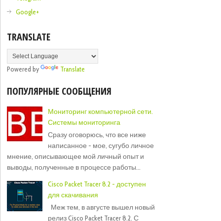
Google+
TRANSLATE
Powered by
Translate
ПОПУЛЯРНЫЕ СООБЩЕНИЯ
Мониторинг компьютерной сети.
Системы мониторинга
Сразу оговорюсь, что все ниже
написанное - мое, сугубо личное
мнение, описывающее мой личный опыт и
выводы, полученные в процессе работы...
Cisco Packet Tracer 8.2 - доступен
для скачивания
Меж тем, в августе вышел новый
релиз Cisco Packet Tracer 8.2. С