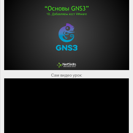
Сам видео урок: