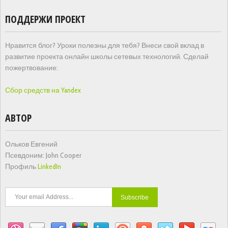
ПОДДЕРЖИ ПРОЕКТ
Нравится блог? Уроки полезны для тебя? Внеси свой вклад в
развитие проекта онлайн школы сетевых технологий. Сделай
пожертвование:
Сбор средств на Yandex
АВТОР
Ольков Евгений
Псевдоним: John Cooper
Профиль
LinkedIn