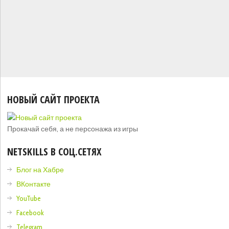
НОВЫЙ САЙТ ПРОЕКТА
Прокачай себя, а не персонажа из игры
NETSKILLS В СОЦ.СЕТЯХ
Блог на Хабре
ВКонтакте
YouTube
Facebook
Telegram