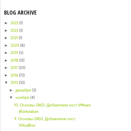
BLOG ARCHIVE
2023
(1)
►
2022
(1)
►
2021
(1)
►
2020
(8)
►
2019
(5)
►
2018
(13)
►
2017
(20)
►
2016
(73)
►
2015
(33)
▼
декабря
(3)
►
ноября
(4)
▼
10. Основы GNS3. Добавляем хост VMware
Workstation
9. Основы GNS3. Добавляем хост
VirtualBox