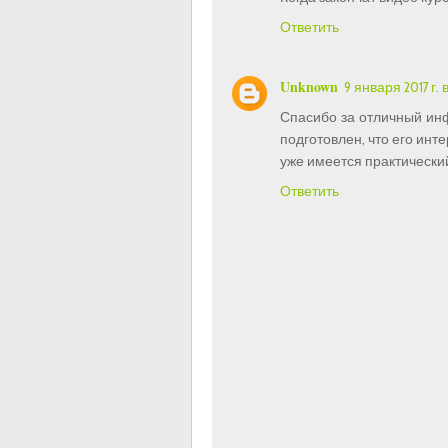
Ответить
Unknown
9 января 2017 г. в
Спасибо за отличный инф
подготовлен, что его инте
уже имеется практически
Ответить