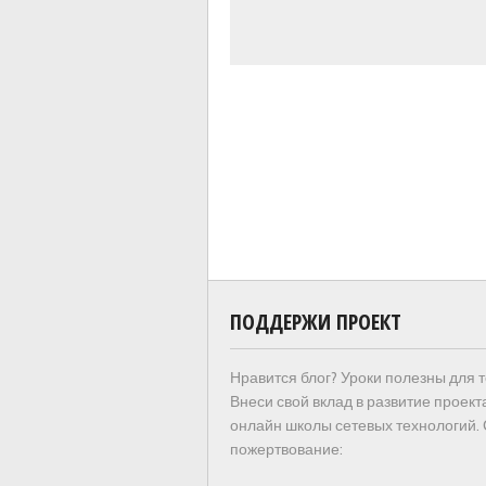
ПОДДЕРЖИ ПРОЕКТ
Нравится блог? Уроки полезны для 
Внеси свой вклад в развитие проект
онлайн школы сетевых технологий.
пожертвование: