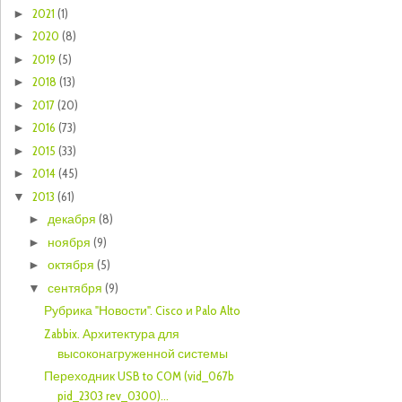
2021
(1)
►
2020
(8)
►
2019
(5)
►
2018
(13)
►
2017
(20)
►
2016
(73)
►
2015
(33)
►
2014
(45)
►
2013
(61)
▼
декабря
(8)
►
ноября
(9)
►
октября
(5)
►
сентября
(9)
▼
Рубрика "Новости". Cisco и Palo Alto
Zabbix. Архитектура для
высоконагруженной системы
Переходник USB to COM (vid_067b
pid_2303 rev_0300)...