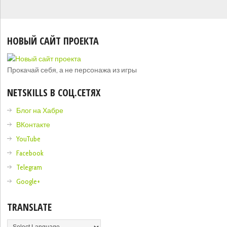
НОВЫЙ САЙТ ПРОЕКТА
Прокачай себя, а не персонажа из игры
NETSKILLS В СОЦ.СЕТЯХ
Блог на Хабре
ВКонтакте
YouTube
Facebook
Telegram
Google+
TRANSLATE