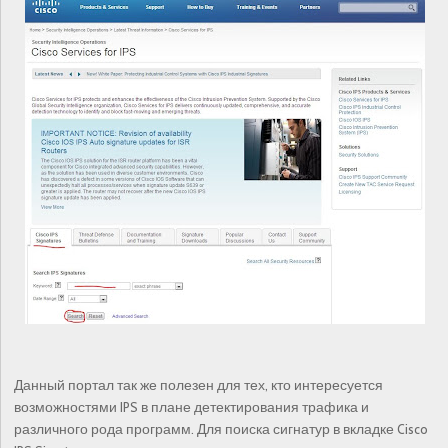
Данный портал так же полезен для тех, кто интересуется
возможностями IPS в плане детектирования трафика и
различного рода программ. Для поиска сигнатур в вкладке Cisco