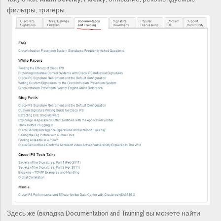
фильтры, тригеры.
Здесь же (вкладка Documentation and Training) вы можете найти