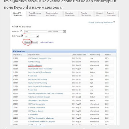
IPS Signatures вводим ключевое слово или номер сигнатуры в
поле Keyword и нажимаем Search.