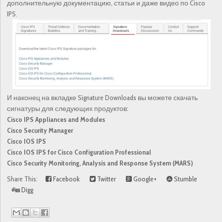
дополнительную документацию, статьи и даже видео по Cisco
IPS.
И наконец на вкладке Signature Downloads вы можете скачать
сигнатуры для следующих продуктов:
Cisco IPS Appliances and Modules
Cisco Security Manager
Cisco IOS IPS
Cisco IOS IPS for Cisco Configuration Professional
Cisco Security Monitoring, Analysis and Response System (MARS)
Share This:
Facebook
Twitter
Google+
Stumble
Digg