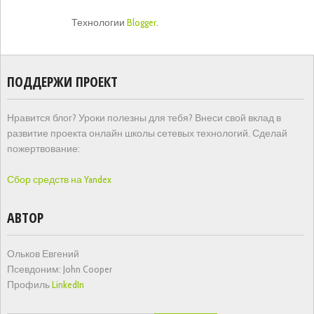
Технологии
Blogger
.
ПОДДЕРЖИ ПРОЕКТ
Нравится блог? Уроки полезны для тебя? Внеси свой вклад в
развитие проекта онлайн школы сетевых технологий. Сделай
пожертвование:
Сбор средств на Yandex
АВТОР
Ольков Евгений
Псевдоним: John Cooper
Профиль
LinkedIn