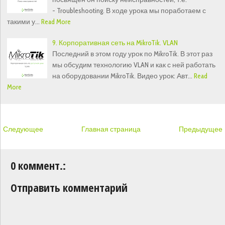
- Troubleshooting. В ходе урока мы поработаем с
такими у…
Read More
9. Корпоративная сеть на MikroTik. VLAN
Последний в этом году урок по MikroTik. В этот раз
мы обсудим технологию VLAN и как с ней работать
на оборудовании MikroTik. Видео урок: Авт…
Read
More
Следующее
Главная страница
Предыдущее
0 коммент.:
Отправить комментарий