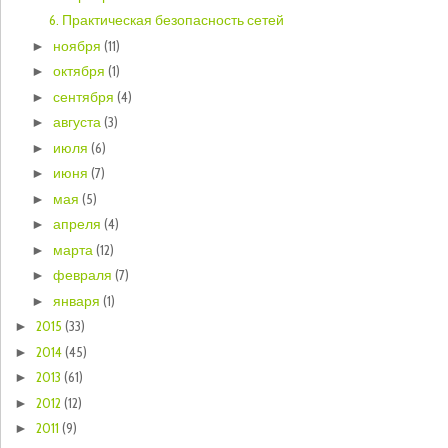
6. Практическая безопасность сетей
ноября
(11)
►
октября
(1)
►
сентября
(4)
►
августа
(3)
►
июля
(6)
►
июня
(7)
►
мая
(5)
►
апреля
(4)
►
марта
(12)
►
февраля
(7)
►
января
(1)
►
2015
(33)
►
2014
(45)
►
2013
(61)
►
2012
(12)
►
2011
(9)
►