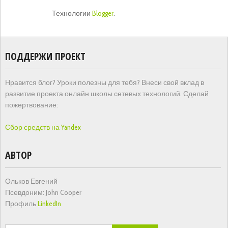
Технологии
Blogger
.
ПОДДЕРЖИ ПРОЕКТ
Нравится блог? Уроки полезны для тебя? Внеси свой вклад в
развитие проекта онлайн школы сетевых технологий. Сделай
пожертвование:
Сбор средств на Yandex
АВТОР
Ольков Евгений
Псевдоним: John Cooper
Профиль
LinkedIn