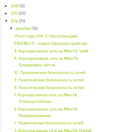
2018
(13)
►
2017
(20)
►
2016
(73)
▼
декабря
(12)
▼
Итоги года 2016. С Наступающим!
EVE/UNL2.0 - новые образы/устройства
9. Корпоративная сеть на MikroTik. VLAN
8. Корпоративная сеть на MikroTik.
Блокировка сайтов
10. Практическая безопасность сетей
9. Практическая безопасность сетей
8. Практическая безопасность сетей
7. Корпоративная сеть на MikroTik.
Отказоустойчиво...
6. Корпоративная сеть на MikroTik.
Резервирование ...
7. Практическая безопасность сетей
5. Корпоративная сеть на MikroTik. Firewall