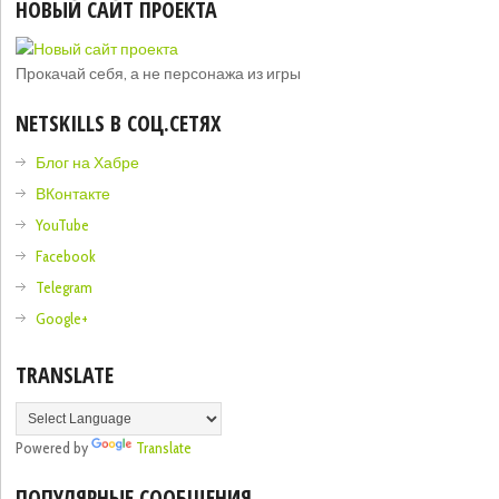
НОВЫЙ САЙТ ПРОЕКТА
Прокачай себя, а не персонажа из игры
NETSKILLS В СОЦ.СЕТЯХ
Блог на Хабре
ВКонтакте
YouTube
Facebook
Telegram
Google+
TRANSLATE
Powered by
Translate
ПОПУЛЯРНЫЕ СООБЩЕНИЯ