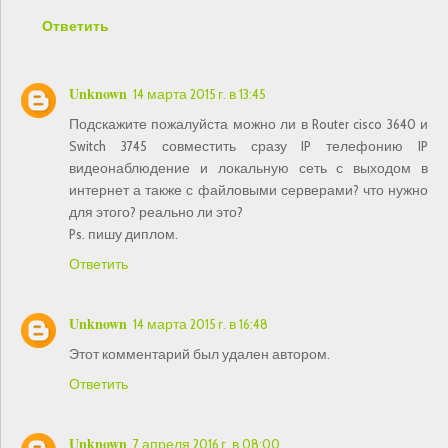
Ответить
Unknown
14 марта 2015 г. в 13:45
Подскажите пожалуйста можно ли в Router cisco 3640 и
Switch 3745 совместить сразу IP телефонию IP
видеонаблюдение и локальную сеть с выходом в
интернет а также с файловыми серверами? что нужно
для этого? реально ли это?
Ps. пишу диплом.
Ответить
Unknown
14 марта 2015 г. в 16:48
Этот комментарий был удален автором.
Ответить
Unknown
7 апреля 2016 г. в 08:00