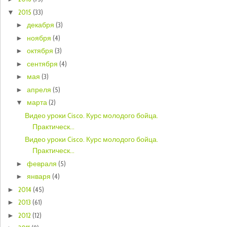
2015
(33)
▼
декабря
(3)
►
ноября
(4)
►
октября
(3)
►
сентября
(4)
►
мая
(3)
►
апреля
(5)
►
марта
(2)
▼
Видео уроки Cisco. Курс молодого бойца.
Практическ...
Видео уроки Cisco. Курс молодого бойца.
Практическ...
февраля
(5)
►
января
(4)
►
2014
(45)
►
2013
(61)
►
2012
(12)
►