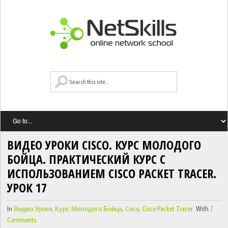
ВИДЕО УРОКИ CISCO. КУРС МОЛОДОГО
БОЙЦА. ПРАКТИЧЕСКИЙ КУРС С
ИСПОЛЬЗОВАНИЕМ CISCO PACKET TRACER.
УРОК 17
In
Видео Уроки
,
Курс Молодого Бойца
,
Cisco
,
Cisco Packet Tracer
With
7
Comments