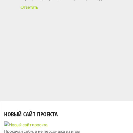
Ответить
НОВЫЙ САЙТ ПРОЕКТА
Прокачай себя, а не персонажа из игры