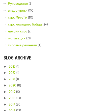
Руководство
(6)
видео уроки
(110)
курс MikroTik
(10)
курс молодого бойца
(24)
лекции cisco
(7)
мотивация
(21)
типовые решения
(4)
BLOG ARCHIVE
2023
(1)
►
2022
(1)
►
2021
(1)
►
2020
(8)
►
2019
(5)
►
2018
(13)
►
2017
(20)
►
2016
(73)
►