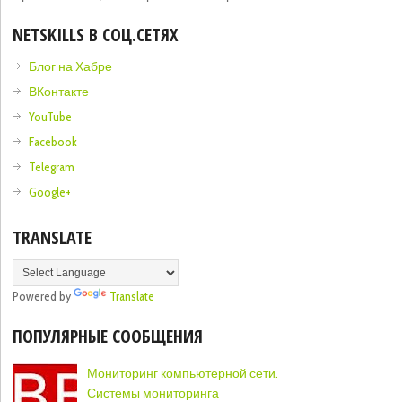
NETSKILLS В СОЦ.СЕТЯХ
Блог на Хабре
ВКонтакте
YouTube
Facebook
Telegram
Google+
TRANSLATE
Powered by
Translate
ПОПУЛЯРНЫЕ СООБЩЕНИЯ
Мониторинг компьютерной сети.
Системы мониторинга